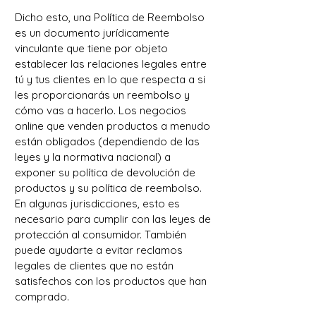
Dicho esto, una Política de Reembolso
es un documento jurídicamente
vinculante que tiene por objeto
establecer las relaciones legales entre
tú y tus clientes en lo que respecta a si
les proporcionarás un reembolso y
cómo vas a hacerlo. Los negocios
online que venden productos a menudo
están obligados (dependiendo de las
leyes y la normativa nacional) a
exponer su política de devolución de
productos y su política de reembolso.
En algunas jurisdicciones, esto es
necesario para cumplir con las leyes de
protección al consumidor. También
puede ayudarte a evitar reclamos
legales de clientes que no están
satisfechos con los productos que han
comprado.