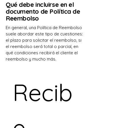
Qué debe incluirse en el
documento de Política de
Reembolso
En general, una Política de Reembolso
suele abordar este tipo de cuestiones:
el plazo para solicitar el reembolso, si
el reembolso será total o parcial, en
qué condiciones recibirá el cliente el
reembolso y mucho más.
Recib
e 