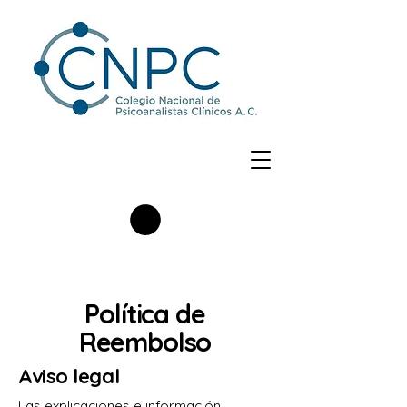
Política de
Reembolso
Aviso legal
Las explicaciones e información