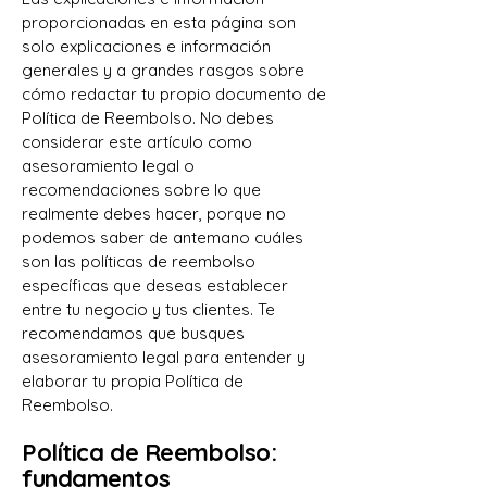
proporcionadas en esta página son
solo explicaciones e información
generales y a grandes rasgos sobre
cómo redactar tu propio documento de
Política de Reembolso. No debes
considerar este artículo como
asesoramiento legal o
recomendaciones sobre lo que
realmente debes hacer, porque no
podemos saber de antemano cuáles
son las políticas de reembolso
específicas que deseas establecer
entre tu negocio y tus clientes. Te
recomendamos que busques
asesoramiento legal para entender y
elaborar tu propia Política de
Reembolso.
Política de Reembolso:
fundamentos