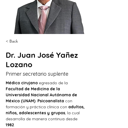
< Back
Dr. Juan José Yañez
Lozano
Primer secretario suplente
Médico cirujano
 egresado de la 
Facultad de Medicina de la 
Universidad Nacional Autónoma de 
México (UNAM)
. 
Psicoanalista
 con 
formación y práctica clínica con 
adultos, 
niños, adolescentes y grupos
, la cual 
desarrolla de manera continua desde 
1982
.